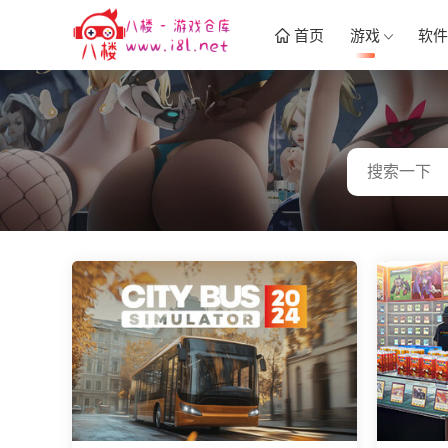
首页
游戏
软件