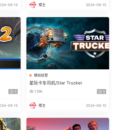
024-09-15
楼主
2024-09-15
模拟经营
星际卡车司机/Star Trucker
1.56k
5
5
024-09-15
楼主
2024-09-15