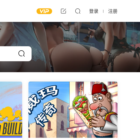
登录
注册