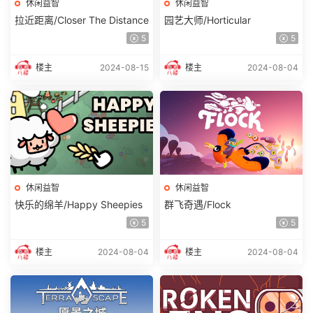
休闲益智
休闲益智
拉近距离/Closer The Distance
园艺大师/Horticular
5
5
楼主
2024-08-15
楼主
2024-08-04
休闲益智
休闲益智
快乐的绵羊/Happy Sheepies
群飞奇遇/Flock
5
5
楼主
2024-08-04
楼主
2024-08-04