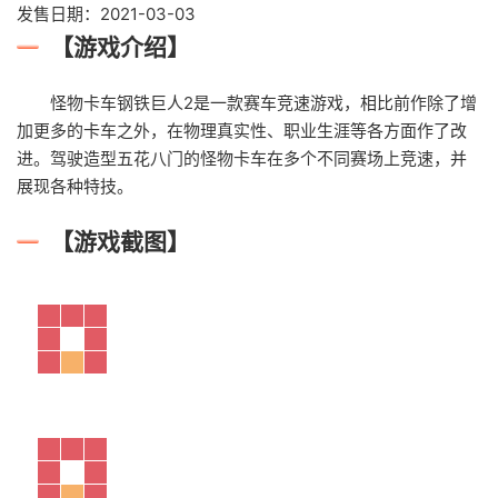
发售日期：2021-03-03
【游戏介绍】
怪物卡车钢铁巨人2是一款赛车竞速游戏，相比前作除了增
加更多的卡车之外，在物理真实性、职业生涯等各方面作了改
进。驾驶造型五花八门的怪物卡车在多个不同赛场上竞速，并
展现各种特技。
【游戏截图】