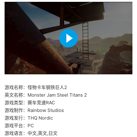
游戏名称：怪物卡车钢铁巨人2
英文名称：Monster Jam Steel Titans 2
游戏类型：赛车竞速RAC
游戏制作：Rainbow Studios
游戏发行：THQ Nordic
游戏平台：PC
游戏语言：中文,英文,日文