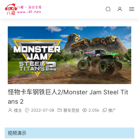
怪物卡车钢铁巨人2/Monster Jam Steel Tit
ans 2
楼主
2022-07-08
赛车竞技
2.05k
推广
视频演示