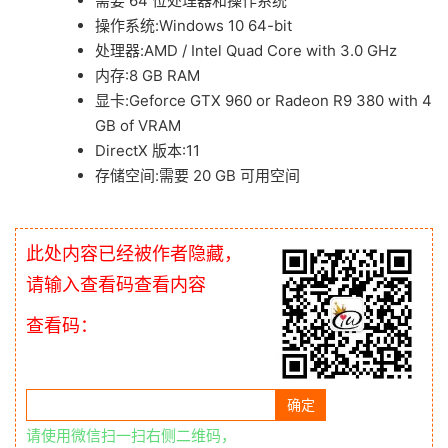
需要 64 位处理器和操作系统
操作系统:Windows 10 64-bit
处理器:AMD / Intel Quad Core with 3.0 GHz
内存:8 GB RAM
显卡:Geforce GTX 960 or Radeon R9 380 with 4
GB of VRAM
DirectX 版本:11
存储空间:需要 20 GB 可用空间
此处内容已经被作者隐藏，
请输入查看码查看内容
查看码：
请使用微信扫一扫右侧二维码，