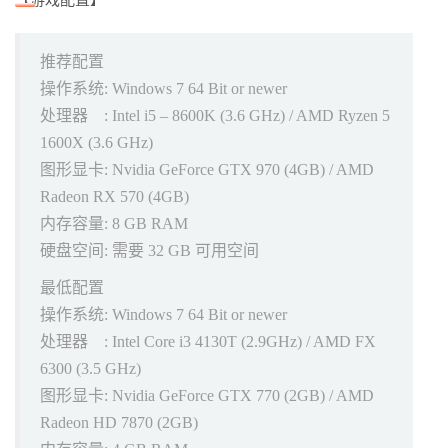
【游戏配置】
推荐配置
操作系统: Windows 7 64 Bit or newer
处理器 : Intel i5 – 8600K (3.6 GHz) / AMD Ryzen 5
1600X (3.6 GHz)
图形显卡: Nvidia GeForce GTX 970 (4GB) / AMD
Radeon RX 570 (4GB)
内存容量: 8 GB RAM
硬盘空间: 需要 32 GB 可用空间
最低配置
操作系统: Windows 7 64 Bit or newer
处理器 : Intel Core i3 4130T (2.9GHz) / AMD FX
6300 (3.5 GHz)
图形显卡: Nvidia GeForce GTX 770 (2GB) / AMD
Radeon HD 7870 (2GB)