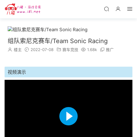
组队索尼克赛车/Team Sonic Racing
楼主
2022-07-08
赛车竞技
1.68k
推广
视频演示