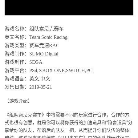
游戏名称：组队索尼克赛车
英文名称：Team Sonic Racing
游戏类型：赛车竞速RAC
游戏制作：SUMO Digital
游戏制作：SEGA
游戏平台：PS4,XBOX ONE,SWITCH,PC
游戏语言：英文,中文
发售日期：2019-05-21
【游戏介绍】
《组队索尼克赛车》中将需要不同的玩家进行合作，合作的方
式也很有创意，就是你可以将你获得的加速道具和“陷害道具”分
享给你的队友，帮落后的队友一把，从而提升你们队伍的整体