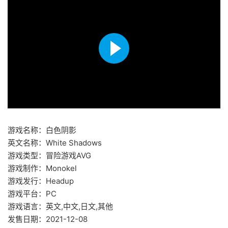
游戏名称：白色阴影
英文名称：White Shadows
游戏类型：冒险游戏AVG
游戏制作：Monokel
游戏发行：Headup
游戏平台：PC
游戏语言：英文,中文,日文,其他
发售日期：2021-12-08