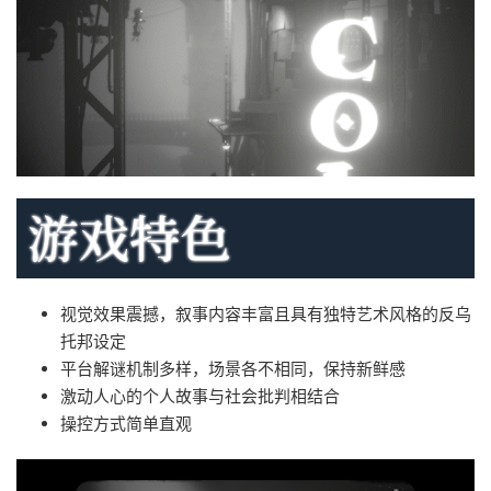
视觉效果震撼，叙事内容丰富且具有独特艺术风格的反乌
托邦设定
平台解谜机制多样，场景各不相同，保持新鲜感
激动人心的个人故事与社会批判相结合
操控方式简单直观