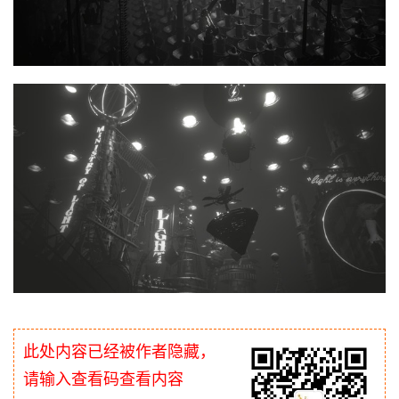
此处内容已经被作者隐藏，
请输入查看码查看内容