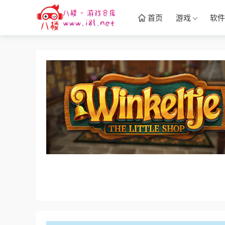
首页
游戏
软件