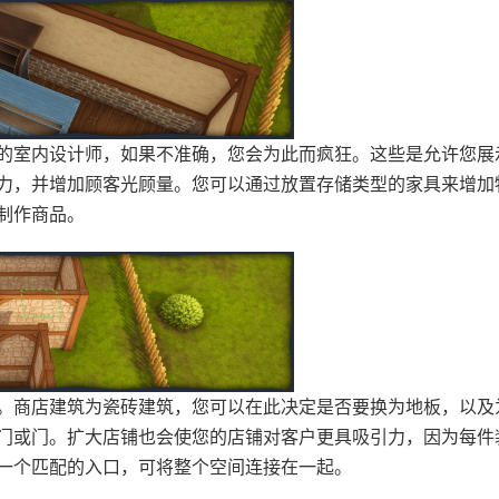
的室内设计师，如果不准确，您会为此而疯狂。这些是允许您展
力，并增加顾客光顾量。您可以通过放置存储类型的家具来增加
制作商品。
。商店建筑为瓷砖建筑，您可以在此决定是否要换为地板，以及
门或门。扩大店铺也会使您的店铺对客户更具吸引力，因为每件
一个匹配的入口，可将整个空间连接在一起。