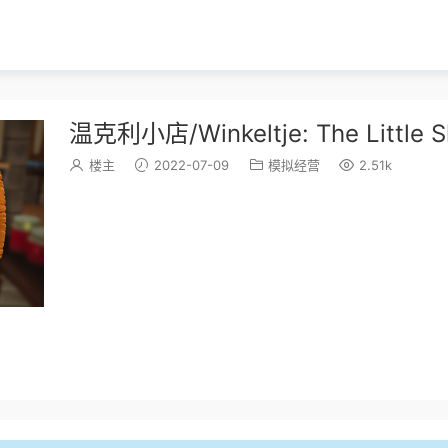
温克利小店/Winkeltje: The Litt
楼主
2022-07-09
模拟经营
2.51k