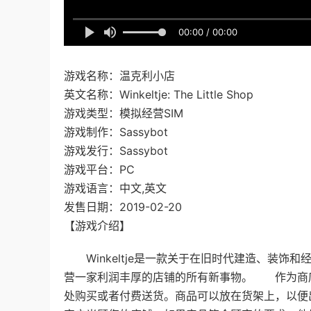
00:00 / 00:00
游戏名称：温克利小店
英文名称：Winkeltje: The Little Shop
游戏类型：模拟经营SIM
游戏制作：Sassybot
游戏发行：Sassybot
游戏平台：PC
游戏语言：中文,英文
发售日期：2019-02-20
【游戏介绍】
Winkeltje是一款关于在旧时代建造、装饰
营一家利润丰厚的店铺的所有新事物。 作为商
处购买或者付费送货。商品可以放在货架上，以便