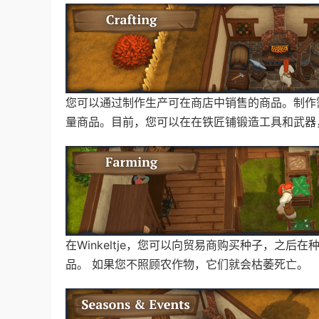
您可以通过制作生产可在商店中销售的商品。制作
量商品。目前，您可以在在铁匠铺锻造工具和武器
在Winkeltje，您可以向贸易商购买种子，之
品。 如果您不照顾农作物，它们就会枯萎死亡。