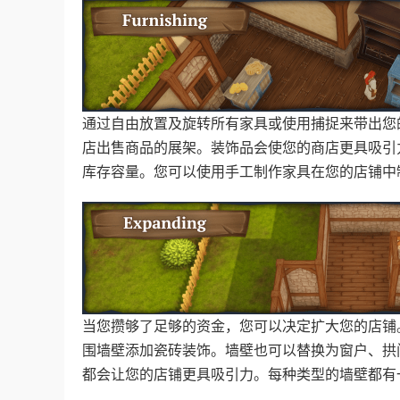
通过自由放置及旋转所有家具或使用捕捉来带出您
店出售商品的展架。装饰品会使您的商店更具吸引
库存容量。您可以使用手工制作家具在您的店铺中
当您攒够了足够的资金，您可以决定扩大您的店铺
围墙壁添加瓷砖装饰。墙壁也可以替换为窗户、拱
都会让您的店铺更具吸引力。每种类型的墙壁都有