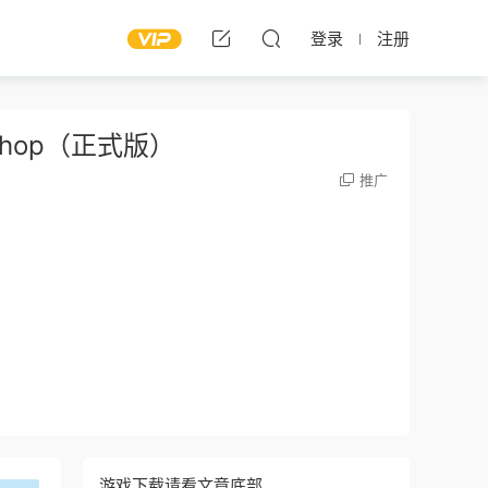
登录
注册
le Shop（正式版）
推广
游戏下载请看文章底部