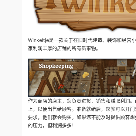
Winkeltje是一款关于在旧时代建造、装饰和
家利润丰厚的店铺的所有新事物。
作为商店的店主，您负责进货、销售和赚取利润。
上，以便出售给顾客。准备就绪后，您就可以开门
要求，他们就会购买。如果您不能及时提供顾客想
的压力，但利润多多！