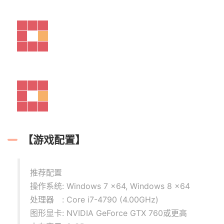
【游戏配置】
推荐配置
操作系统: Windows 7 x64, Windows 8 x64
处理器 : Core i7-4790 (4.00GHz)
图形显卡: NVIDIA GeForce GTX 760或更高