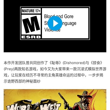
本作开发团队曾共同创作了《耻辱》(Dishonored)与《掠食》
(Prey)两款知名游戏，如今又为大家带来一款沉浸式模拟世界游
戏，让玩家在经历不寻常的主角英雄命运的过程中，一步步揭
示诡野西部的神秘面纱