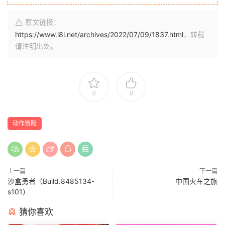
原文链接：
https://www.i8l.net/archives/2022/07/09/1837.html
，转载
请注明出处。
0
0
动作冒险
上一篇
下一篇
沙盒勇者（Build.8485134-
中国火车之旅
s101）
猜你喜欢