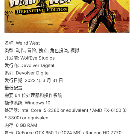
名称: Weird West
类型: 动作, 冒险, 独立, 角色扮演, 模拟
开发商: WolfEye Studios
发行商: Devolver Digital
系列: Devolver Digital
发行日期: 2022 年 3 月 31 日
最低配置:
需要 64 位处理器和操作系统
操作系统: Windows 10
处理器: Intel Core i5-2380 or equivalent / AMD FX-6100 (6
* 3300) or equivalent
内存: 6 GB RAM
显卡: GeForce GTX 650 Ti (1024 MB) / Radeon HD 7770