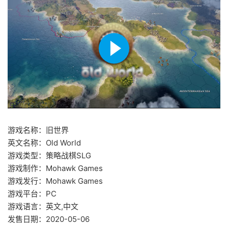
游戏名称：旧世界
英文名称：Old World
游戏类型：策略战棋SLG
游戏制作：Mohawk Games
游戏发行：Mohawk Games
游戏平台：PC
游戏语言：英文,中文
发售日期：2020-05-06