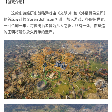
【游戏介绍】
这款史诗级历史战略游戏由《文明6》和《外星贸易公司》
的首席设计师 Soren Johnson 打造。加入游戏，征服旧世界。
一回合即一年，每位统治者皆为凡人之躯，终有一死，你塑造
的王朝将是你永久传承的遗产。