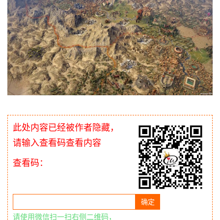
此处内容已经被作者隐藏，
请输入查看码查看内容
查看码：
请使用微信扫一扫右侧二维码，