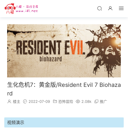
生化危机7：黄金版/Resident Evil 7 Biohaza
rd
楼主
2022-07-09
恐怖冒险
2.08k
推广
视频演示