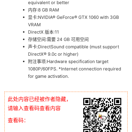
equivalent or better
内存:8 GB RAM
显卡:NVIDIA® GeForce® GTX 1060 with 3GB
VRAM
DirectX 版本:11
存储空间:需要 24 GB 可用空间
声卡:DirectSound compatible (must support
DirectX® 9.0c or higher)
附注事项:Hardware specification target
1080P/60FPS. *Internet connection required
for game activation.
此处内容已经被作者隐藏，
请输入查看码查看内容
查看码：