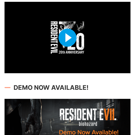
DEMO NOW AVAILABLE!