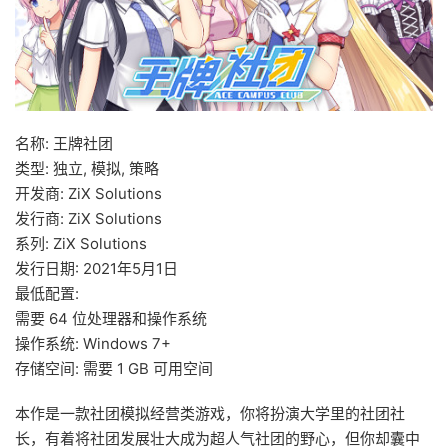
名称: 王牌社团
类型: 独立, 模拟, 策略
开发商: ZiX Solutions
发行商: ZiX Solutions
系列: ZiX Solutions
发行日期: 2021年5月1日
最低配置:
需要 64 位处理器和操作系统
操作系统: Windows 7+
存储空间: 需要 1 GB 可用空间
本作是一款社团模拟经营类游戏，你将扮演大学里的社团社
长，有着将社团发展壮大成为超人气社团的野心，但你却囊中