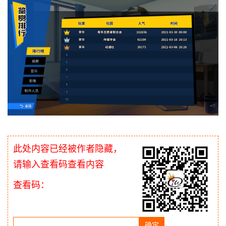
此处内容已经被作者隐藏，
请输入查看码查看内容
查看码：