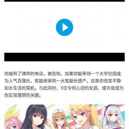
你接到了律师的电话，被告知，如果你能带领一个大学社团成
为人气百强社，就能继承到一大笔股份遗产，这是你改变平静
如水生活的契机。与此同时，5位令你心动的女孩，或许会成为
你实现理想的关键。