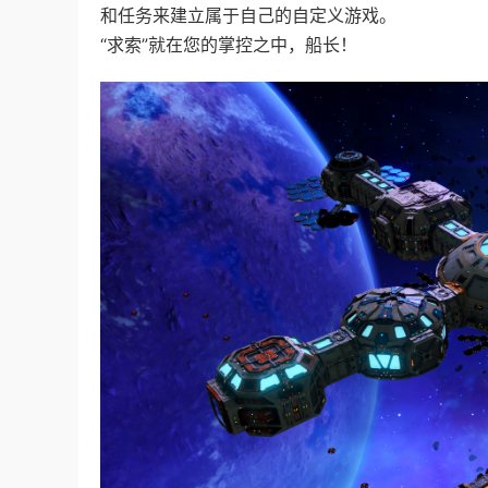
和任务来建立属于自己的自定义游戏。
“求索”就在您的掌控之中，船长！