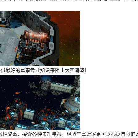
以提供最好的军事专业知识来阻止太空海盗！
的各种故事，探索各种未知星系。经验丰富玩家更可以根据自身的