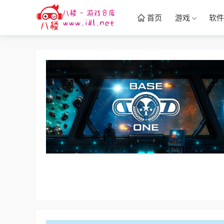
首页
游戏
软件