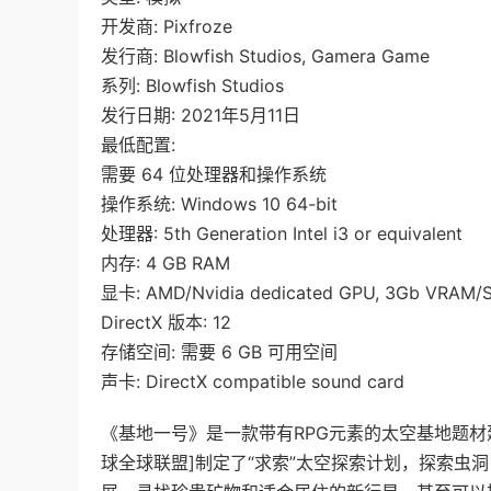
开发商: Pixfroze
发行商: Blowfish Studios, Gamera Game
系列: Blowfish Studios
发行日期: 2021年5月11日
最低配置:
需要 64 位处理器和操作系统
操作系统: Windows 10 64-bit
处理器: 5th Generation Intel i3 or equivalent
内存: 4 GB RAM
显卡: AMD/Nvidia dedicated GPU, 3Gb VRAM/Sh
DirectX 版本: 12
存储空间: 需要 6 GB 可用空间
声卡: DirectX compatible sound card
《基地一号》是一款带有RPG元素的太空基地题
球全球联盟]制定了“求索”太空探索计划，探索虫