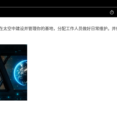
在太空中建设并管理你的基地，分配工作人员做好日常维护。并