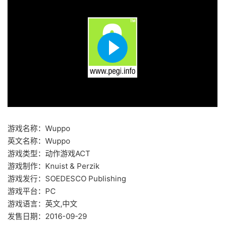
游戏名称：Wuppo
英文名称：Wuppo
游戏类型：动作游戏ACT
游戏制作：Knuist & Perzik
游戏发行：SOEDESCO Publishing
游戏平台：PC
游戏语言：英文,中文
发售日期：2016-09-29