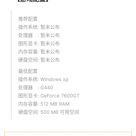
推荐配置
操作系统: 暂未公布
处理器 : 暂未公布
图形显卡: 暂未公布
内存容量: 暂未公布
硬盘空间: 暂未公布
最低配置
操作系统: Windows xp
处理器 : G440
图形显卡: GeForce 7600GT
内存容量: 512 MB RAM
硬盘空间: 500 MB 可用空间