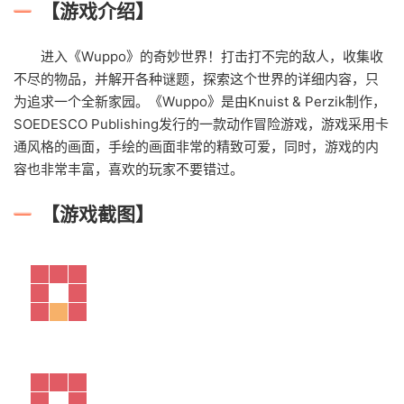
【游戏介绍】
进入《Wuppo》的奇妙世界！打击打不完的敌人，收集收
不尽的物品，并解开各种谜题，探索这个世界的详细内容，只
为追求一个全新家园。《Wuppo》是由Knuist & Perzik制作，
SOEDESCO Publishing发行的一款动作冒险游戏，游戏采用卡
通风格的画面，手绘的画面非常的精致可爱，同时，游戏的内
容也非常丰富，喜欢的玩家不要错过。
【游戏截图】