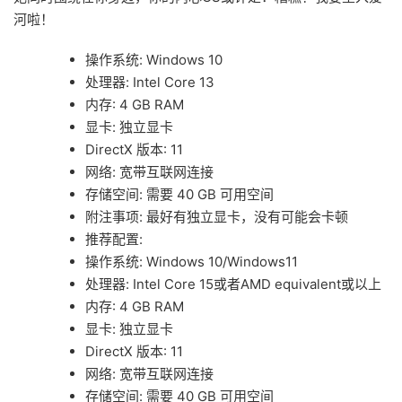
河啦！
操作系统: Windows 10
处理器: Intel Core 13
内存: 4 GB RAM
显卡: 独立显卡
DirectX 版本: 11
网络: 宽带互联网连接
存储空间: 需要 40 GB 可用空间
附注事项: 最好有独立显卡，没有可能会卡顿
推荐配置:
操作系统: Windows 10/Windows11
处理器: Intel Core 15或者AMD equivalent或以上
内存: 4 GB RAM
显卡: 独立显卡
DirectX 版本: 11
网络: 宽带互联网连接
存储空间: 需要 40 GB 可用空间