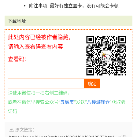
附注事项: 最好有独立显卡，没有可能会卡顿
下载地址
此处内容已经被作者隐藏，
请输入查看码查看内容
查看码：
请使用微信扫一扫右侧二维码，
或者在微信里搜索公众号“
五域美
“发送“
八楼游戏仓
”获取验
证码
原文链接：