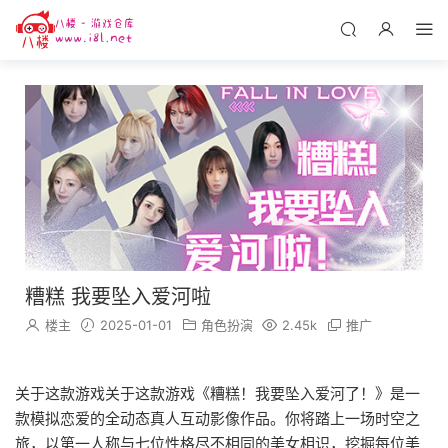
糟糕 我要坠入爱河啦
楼主
2025-01-01
角色扮演
2.45k
推广
关于这款游戏关于这款游戏《糟糕！我要坠入爱河了！》是一
款模拟恋爱的全动态真人互动影像作品。你将踏上一场时空之
旅，以第一人称与七位性格尽不相同的美女相识，挖掘每位美