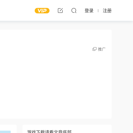
登录
注册
推广
游戏下载请看文章底部