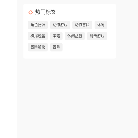
热门标签
角色扮演
动作游戏
动作冒险
休闲
模拟经营
策略
休闲益智
射击游戏
冒险解谜
冒险