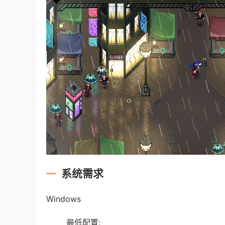
系统需求
Windows
最低配置: