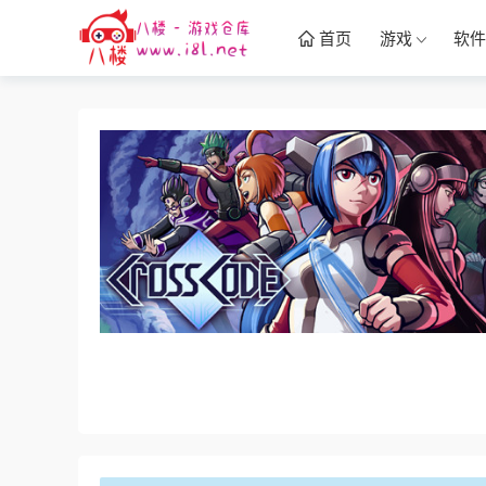
首页
游戏
软件