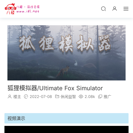
狐狸模拟器/Ultimate Fox Simulator
楼主
2022-07-08
休闲益智
2.08k
推广
视频演示