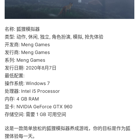
名称: 狐狸模拟器
类型: 动作, 休闲, 独立, 角色扮演, 模拟, 抢先体验
开发商: Meng Games
发行商: Meng Games
系列: Meng Games
发行日期: 2020年8月7日
最低配置:
操作系统: Windows 7
处理器: Intel i5 Processor
内存: 4 GB RAM
显卡: NVIDIA GeForce GTX 960
存储空间: 需要 1 GB 可用空间
这是一款简单放松的狐狸模拟器养成游戏，你的目标是作为狐
狸体验每一天。