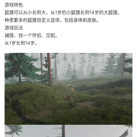
游戏特色
狐狸可以从小长到大，从1岁的小狐狸长到14岁的大狐狸。
种类繁多的狐狸自定义选项，包括身体和皮肤。
游戏玩法
捕猎、找一个伴侣、交配。
从1岁长到14岁。