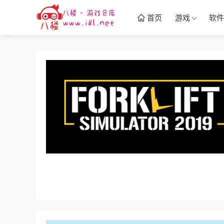
首页
游戏
软件