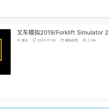
叉车模拟2019/Forklift Simulator 
楼主
2022-07-08
模拟经营
2.24k