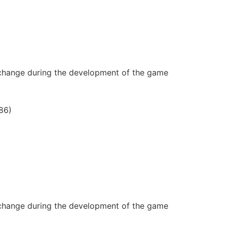
ange during the development of the game
86)
ange during the development of the game