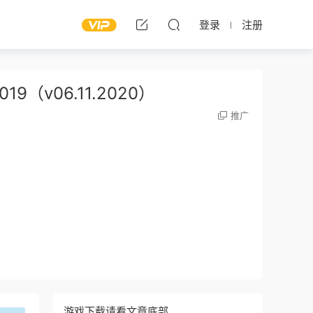
登录
注册
2019（v06.11.2020）
推广
游戏下载请看文章底部