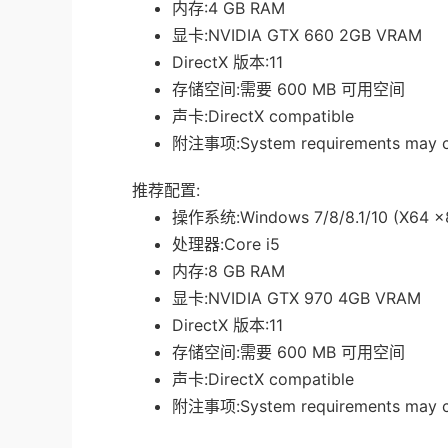
内存:4 GB RAM
显卡:NVIDIA GTX 660 2GB VRAM
DirectX 版本:11
存储空间:需要 600 MB 可用空间
声卡:DirectX compatible
附注事项:System requirements may ch
推荐配置:
操作系统:Windows 7/8/8.1/10 (X64 x
处理器:Core i5
内存:8 GB RAM
显卡:NVIDIA GTX 970 4GB VRAM
DirectX 版本:11
存储空间:需要 600 MB 可用空间
声卡:DirectX compatible
附注事项:System requirements may ch