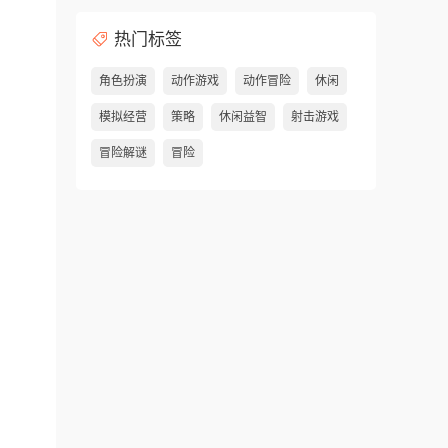
热门标签
角色扮演
动作游戏
动作冒险
休闲
模拟经营
策略
休闲益智
射击游戏
冒险解谜
冒险