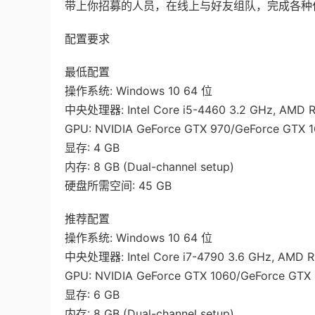
带上你招募的人员，在线上与好友组队，完成各种
配置要求
最低配置
操作系统: Windows 10 64 位
中央处理器: Intel Core i5-4460 3.2 GHz, AMD R
GPU: NVIDIA GeForce GTX 970/GeForce GTX 
显存: 4 GB
内存: 8 GB (Dual-channel setup)
硬盘所需空间: 45 GB
推荐配置
操作系统: Windows 10 64 位
中央处理器: Intel Core i7-4790 3.6 GHz, AMD R
GPU: NVIDIA GeForce GTX 1060/GeForce GTX 
显存: 6 GB
内存: 8 GB (Dual-channel setup)