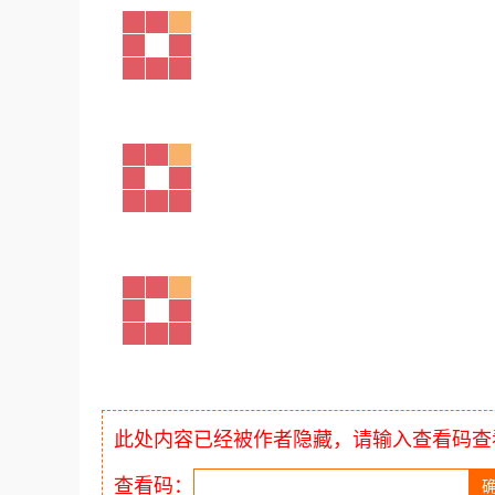
此处内容已经被作者隐藏，请输入查看码查
查看码：