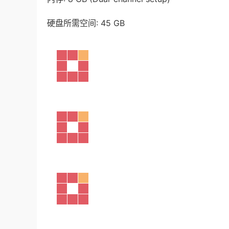
硬盘所需空间: 45 GB