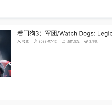
看门狗3：军团/Watch Dogs: Le
楼主
2022-07-12
动作游戏
2.98k