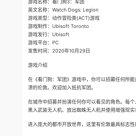
游戏名称：看门狗3：军团
英文名称：Watch Dogs: Legion
游戏类型：动作冒险类(ACT)游戏
游戏制作：Ubisoft Toronto
游戏发行：Ubisoft
游戏平台：PC
发售时间：2020年10月29日
游戏介绍
在《看门狗：军团》游戏中，你可以招募任何所能
溃的伦敦。欢迎加入抵抗军团。
在城市中招募并扮演任何你可以看见的角色。每个
黑入武装无人机、放出蜘蛛无人机并使用增强现实
进入庞大的都市开放世界，这里有伦敦最具标志性