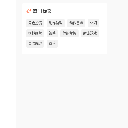
热门标签
角色扮演
动作游戏
动作冒险
休闲
模拟经营
策略
休闲益智
射击游戏
冒险解谜
冒险