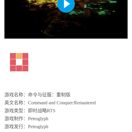
游戏名称：命令与征服：重制版
英文名称：Command and Conquer:Remastered
游戏类型：即时战略RTS
游戏制作：Petroglyph
游戏发行：Petroglyph