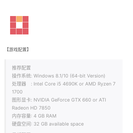
【游戏配置】
推荐配置
操作系统: Windows 8.1/10 (64-bit Version)
处理器 : Intel Core i5 4690K or AMD Ryzen 7
1700
图形显卡: NVIDIA GeForce GTX 660 or ATI
Radeon HD 7850
内存容量: 4 GB RAM
硬盘空间: 32 GB available space