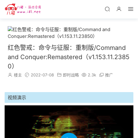
红色警戒：命令与征服：重制版/Command
and Conquer:Remastered（v1.153.11.2385
0）
楼主
2022-07-08
即时战略
2.3k
推广
视频演示