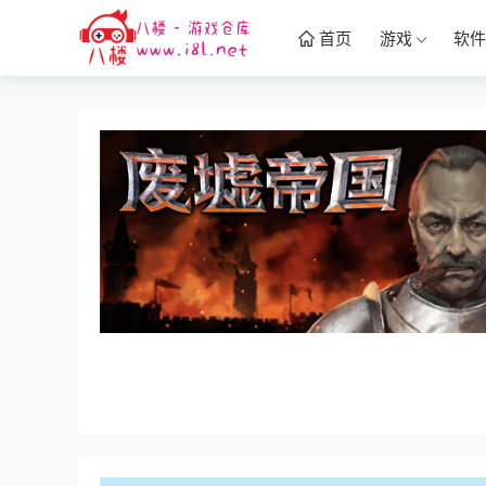
首页
游戏
软件