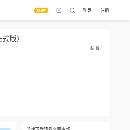
登录
注册
.0正式版）
推广
游戏下载请看文章底部