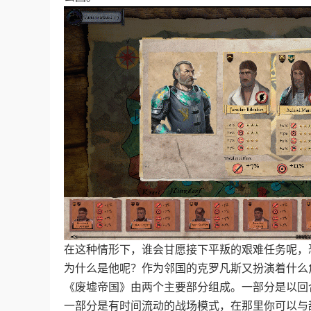
在这种情形下，谁会甘愿接下平叛的艰难任务呢，
为什么是他呢？作为邻国的克罗凡斯又扮演着什么
《废墟帝国》由两个主要部分组成。一部分是以回
一部分是有时间流动的战场模式，在那里你可以与