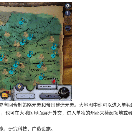
亦有回合制策略元素和帝国建造元素。大地图中你可以进入单独
），也可在大地图界面展开外交，进入单独的州郡来检阅领地或
能，研究科技，广造设施。