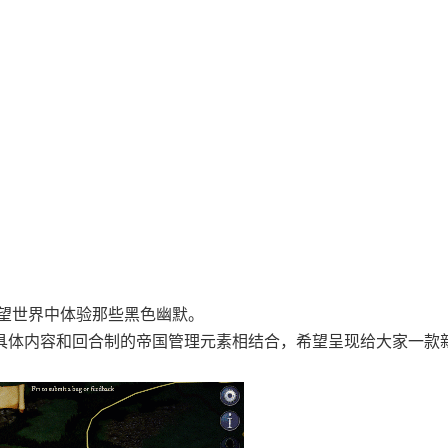
绝望世界中体验那些黑色幽默。
塔防游戏的具体内容和回合制的帝国管理元素相结合，希望呈现给大家一款