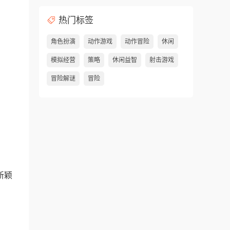
热门标签
角色扮演
动作游戏
动作冒险
休闲
模拟经营
策略
休闲益智
射击游戏
冒险解谜
冒险
新颖