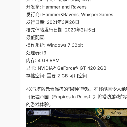
开发商: Hammer and Ravens
发行商: Hammer&Ravens, WhisperGames
发行日期: 2021年3月26日
抢先体验发行日期: 2020年2月5日
最低配置:
操作系统: Windows 7 32bit
处理器: i3
内存: 4 GB RAM
显卡: NVIDIA® GeForce® GT 420 2GB
存储空间: 需要 2 GB 可用空间
4X与塔防元素混搭的“崽种”游戏，在残酷且令人
《废墟帝国（Empires In Ruins）》将
的游戏体验。